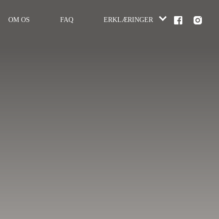
OM OS
FAQ
ERKLÆRINGER