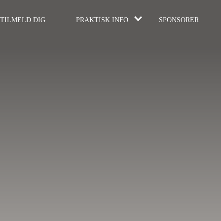
TILMELD DIG
PRAKTISK INFO
SPONSORER