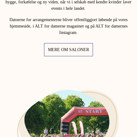
hygge, forkælelse og ny viden, når vi i selskab med kendte kvinder laver
events i hele landet.
Datoerne for arrangementerne bliver offentliggjort løbende på vores
hjemmeside, i ALT for damerne magasinet og på ALT for damernes
Instagram.
MERE OM SALONER